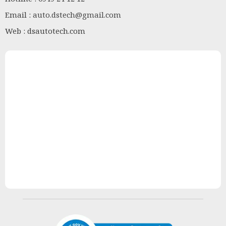
Email :
auto.dstech@gmail.com
Web : dsautotech.com