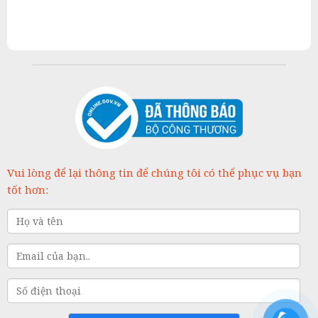
Vui lòng để lại thông tin để chúng tôi có thể phục vụ bạn
tốt hơn: