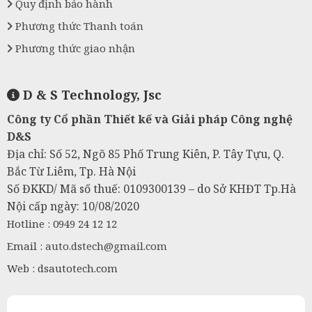
Quy định bảo hành
Phương thức Thanh toán
Phương thức giao nhận
D & S Technology, Jsc
Công ty Cổ phần Thiết kế và Giải pháp Công nghệ
D&S
Địa chỉ: Số 52, Ngõ 85 Phố Trung Kiên, P. Tây Tựu, Q.
Bắc Từ Liêm, Tp. Hà Nội
Số ĐKKD/ Mã số thuế: 0109300139 – do Sở KHĐT Tp.Hà
Nội cấp ngày: 10/08/2020
Hotline : 0949 24 12 12
Email :
auto.dstech@gmail.com
Web : dsautotech.com