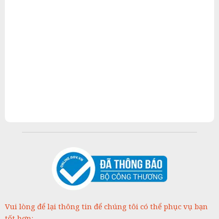
Vui lòng để lại thông tin để chúng tôi có thể phục vụ bạn
tốt hơn: