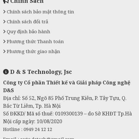
Chính Sách
Chính sách bảo mật thông tin
Chính sách đổi trả
Quy định bảo hành
Phương thức Thanh toán
Phương thức giao nhận
D & S Technology, Jsc
Công ty Cổ phần Thiết kế và Giải pháp Công nghệ
D&S
Địa chỉ: Số 52, Ngõ 85 Phố Trung Kiên, P. Tây Tựu, Q.
Bắc Từ Liêm, Tp. Hà Nội
Số ĐKKD/ Mã số thuế: 0109300139 – do Sở KHĐT Tp.Hà
Nội cấp ngày: 10/08/2020
Hotline : 0949 24 12 12