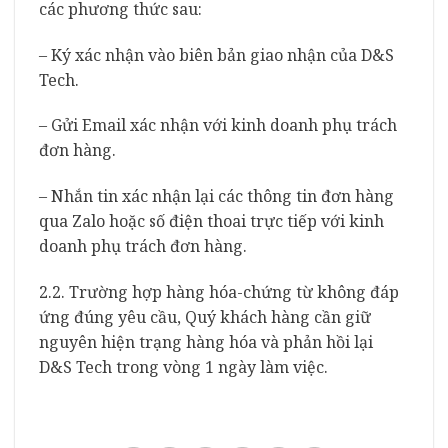
các phương thức sau:
– Ký xác nhận vào biên bản giao nhận của D&S
Tech.
– Gửi Email xác nhận với kinh doanh phụ trách
đơn hàng.
– Nhắn tin xác nhận lại các thông tin đơn hàng
qua Zalo hoặc số điện thoai trực tiếp với kinh
doanh phụ trách đơn hàng.
2.2. Trường hợp hàng hóa-chứng từ không đáp
ứng đúng yêu cầu, Quý khách hàng cần giữ
nguyên hiện trạng hàng hóa và phản hồi lại
D&S Tech trong vòng 1 ngày làm việc.