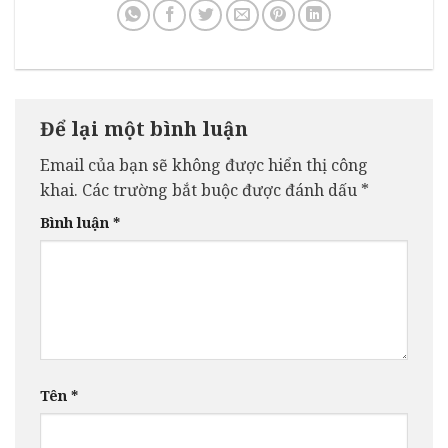
Để lại một bình luận
Email của bạn sẽ không được hiển thị công
khai.
Các trường bắt buộc được đánh dấu
*
Bình luận
*
Tên
*