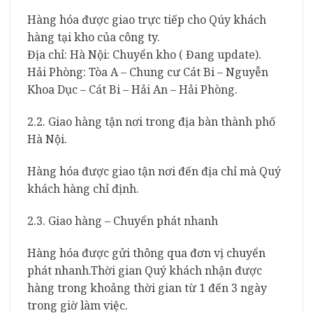
Hàng hóa được giao trực tiếp cho Qúy khách
hàng tại kho của công ty.
Địa chỉ: Hà Nội: Chuyển kho ( Đang update).
Hải Phòng: Tòa A – Chung cư Cát Bi – Nguyễn
Khoa Dục – Cát Bi – Hải An – Hải Phòng.
2.2. Giao hàng tận nơi trong địa bàn thành phố
Hà Nội.
Hàng hóa được giao tận nơi đến địa chỉ mà Quý
khách hàng chỉ định.
2.3. Giao hàng – Chuyển phát nhanh
Hàng hóa được gửi thông qua đơn vị chuyển
phát nhanh.Thời gian Quý khách nhận được
hàng trong khoảng thời gian từ 1 đến 3 ngày
trong giờ làm việc.