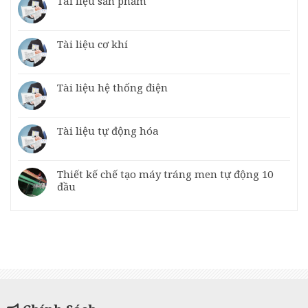
Tài liệu sản phẩm
Tài liệu cơ khí
Tài liệu hệ thống điện
Tài liệu tự động hóa
Thiết kế chế tạo máy tráng men tự động 10
đầu