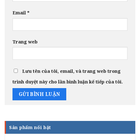
Email
*
Trang web
Lưu tên của tôi, email, và trang web trong
trình duyệt này cho lần bình luận kế tiếp của tôi.
Sản phẩm nổi bật