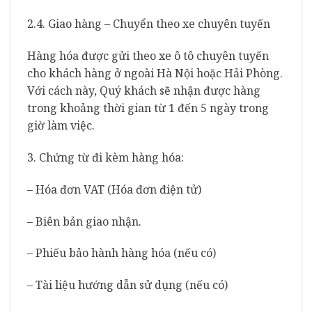
2.4. Giao hàng – Chuyển theo xe chuyên tuyến
Hàng hóa được gửi theo xe ô tô chuyên tuyến
cho khách hàng ở ngoài Hà Nội hoặc Hải Phòng.
Với cách này, Quý khách sẽ nhận được hàng
trong khoảng thời gian từ 1 đến 5 ngày trong
giờ làm việc.
3. Chứng từ đi kèm hàng hóa:
– Hóa đơn VAT (Hóa đơn điện tử)
– Biên bản giao nhận.
– Phiếu bảo hành hàng hóa (nếu có)
– Tài liệu hướng dẫn sử dụng (nếu có)