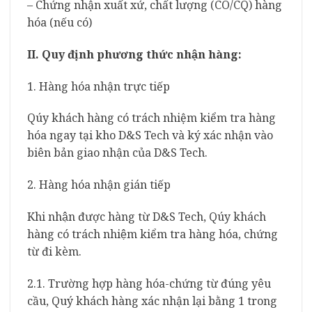
– Chứng nhận xuất xứ, chất lượng (CO/CQ) hàng
hóa (nếu có)
II. Quy định phương thức nhận hàng:
1. Hàng hóa nhận trực tiếp
Qúy khách hàng có trách nhiệm kiểm tra hàng
hóa ngay tại kho D&S Tech và ký xác nhận vào
biên bản giao nhận của D&S Tech.
2. Hàng hóa nhận gián tiếp
Khi nhận được hàng từ D&S Tech, Qúy khách
hàng có trách nhiệm kiểm tra hàng hóa, chứng
từ đi kèm.
2.1. Trường hợp hàng hóa-chứng từ đúng yêu
cầu, Quý khách hàng xác nhận lại bằng 1 trong