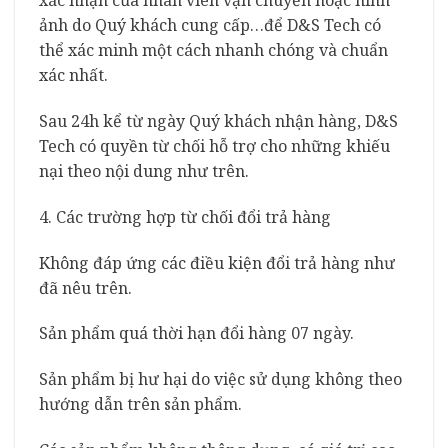
xác nhận của nhân viên vận chuyển hoặc hình
ảnh do Quý khách cung cấp…để D&S Tech có
thể xác minh một cách nhanh chóng và chuẩn
xác nhất.
Sau 24h kể từ ngày Quý khách nhận hàng, D&S
Tech có quyền từ chối hỗ trợ cho những khiếu
nại theo nội dung như trên.
4. Các trường hợp từ chối đổi trả hàng
Không đáp ứng các điều kiện đổi trả hàng như
đã nêu trên.
Sản phẩm quá thời hạn đổi hàng 07 ngày.
Sản phẩm bị hư hại do việc sử dụng không theo
hướng dẫn trên sản phẩm.