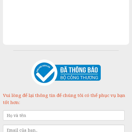
Vui lòng để lại thông tin để chúng tôi có thể phục vụ bạn
tốt hơn: