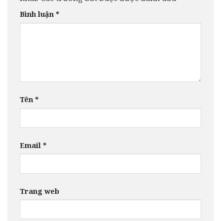
Bình luận
*
Tên
*
Email
*
Trang web