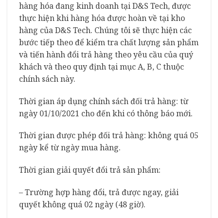
hàng hóa đang kinh doanh tại D&S Tech, được
thực hiện khi hàng hóa được hoàn về tại kho
hàng của D&S Tech. Chúng tôi sẽ thực hiện các
bước tiếp theo để kiểm tra chất lượng sản phẩm
và tiến hành đổi trả hàng theo yêu cầu của quý
khách và theo quy định tại mục A, B, C thuộc
chính sách này.
Thời gian áp dụng chính sách đối trả hàng: từ
ngày 01/10/2021 cho đến khi có thông báo mới.
Thời gian được phép đối trả hàng: không quá 05
ngày kể từ ngày mua hàng.
Thời gian giải quyết đổi trả sản phẩm:
– Trường hợp hàng đổi, trả được ngay, giải
quyết không quá 02 ngày (48 giờ).