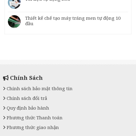
Thiết kế chế tạo máy tráng men tự động 10
đầu
Chính Sách
Chính sách bảo mật thông tin
Chính sách đổi trả
Quy định bảo hành
Phương thức Thanh toán
Phương thức giao nhận