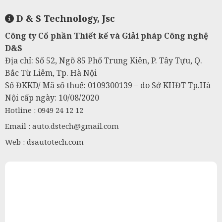
D & S Technology, Jsc
Công ty Cổ phần Thiết kế và Giải pháp Công nghệ
D&S
Địa chỉ: Số 52, Ngõ 85 Phố Trung Kiên, P. Tây Tựu, Q.
Bắc Từ Liêm, Tp. Hà Nội
Số ĐKKD/ Mã số thuế: 0109300139 – do Sở KHĐT Tp.Hà
Nội cấp ngày: 10/08/2020
Hotline : 0949 24 12 12
Email :
auto.dstech@gmail.com
Web : dsautotech.com