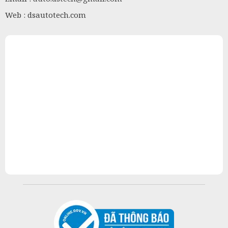
Web : dsautotech.com